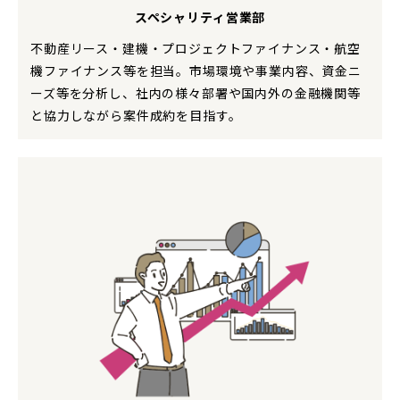
スペシャリティ営業部
不動産リース・建機・プロジェクトファイナンス・航空
機ファイナンス等を担当。市場環境や事業内容、資金ニ
ーズ等を分析し、社内の様々部署や国内外の金融機関等
と協力しながら案件成約を目指す。