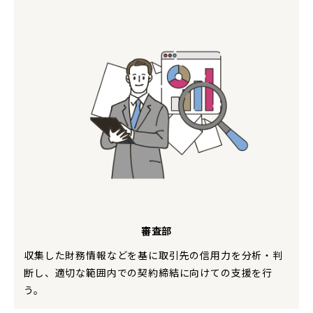
審査部
収集した財務情報などを基に取引先の信用力を分析・判
断し、適切な範囲内での契約締結に向けての支援を行
う。