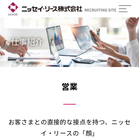
仕事紹介
営業
お客さまとの直接的な接点を持つ、ニッセ
イ・リースの「顔」