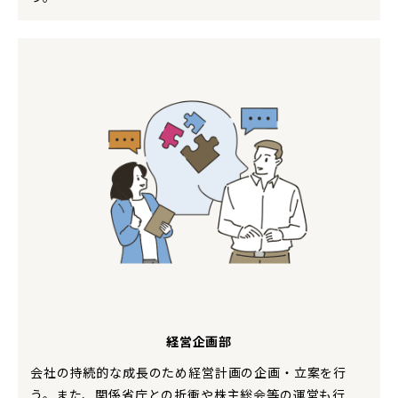
経営企画部
会社の持続的な成長のため経営計画の企画・立案を行
う。また、関係省庁との折衝や株主総会等の運営も行