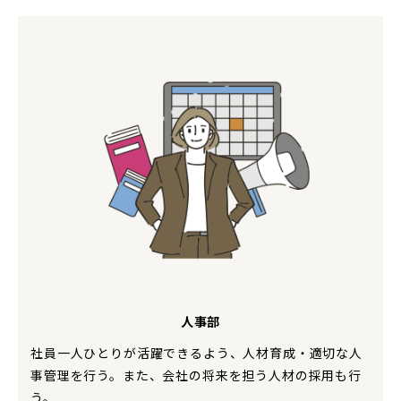
人事部
社員一人ひとりが活躍できるよう、人材育成・適切な人
事管理を行う。また、会社の将来を担う人材の採用も行
う。