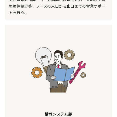
の物件処分等、リースの入口から出口までの営業サポー
トを行う。
情報システム部