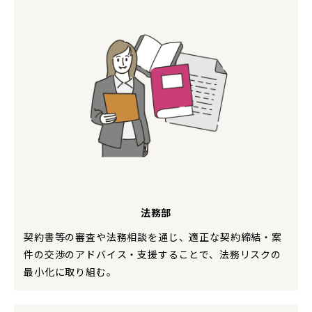
法務部
契約書等の審査や法務相談を通じ、適正な契約締結・案
件の交渉のアドバイス・支援することで、法務リスクの
最小化に取り組む。