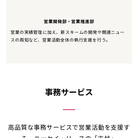
営業開発部・営業推進部
営業の実績管理に加え、新スキームの開発や関連ニュー
スの周知など、営業活動全体の執行支援を行う。
事務サービス
高品質な事務サービスで営業活動を支援す