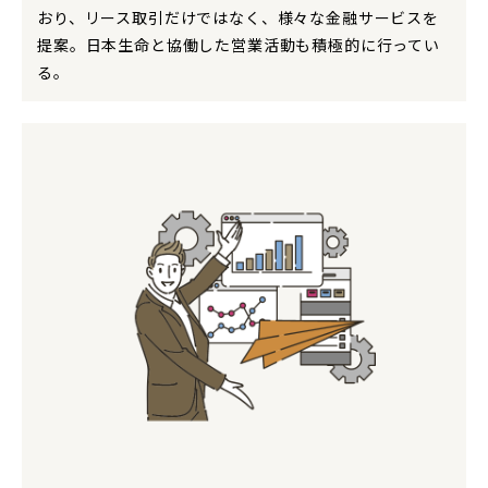
おり、リース取引だけではなく、様々な金融サービスを
提案。日本生命と協働した営業活動も積極的に行ってい
る。