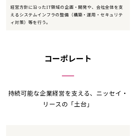
経営方針に沿ったIT領域の企画・開発や、会社全体を支
えるシステムインフラの整備（構築・運用・セキュリテ
ィ対策）等を行う。
コーポレート
持続可能な企業経営を支える、ニッセイ・
リースの「土台」