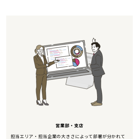
営業部・支店
担当エリア・担当企業の大きさによって部署が分かれて