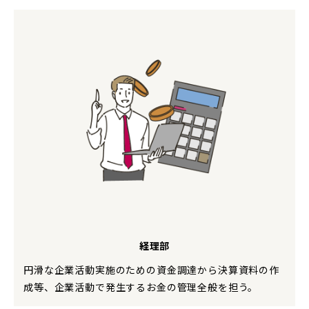
経理部
円滑な企業活動実施のための資金調達から決算資料の作
成等、企業活動で発生するお金の管理全般を担う。