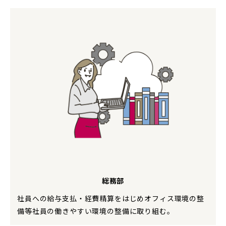
総務部
社員への給与支払・経費精算をはじめオフィス環境の整
備等社員の働きやすい環境の整備に取り組む。