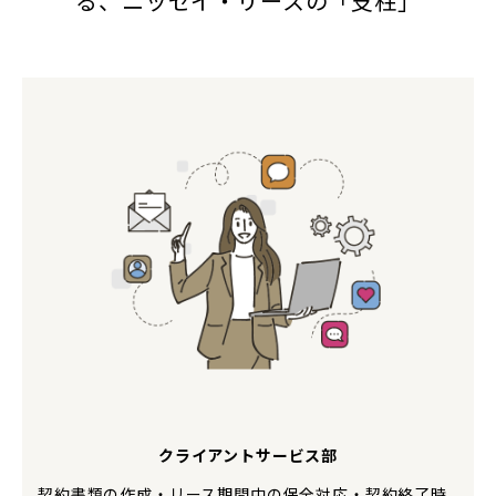
る、ニッセイ・リースの「支柱」
クライアントサービス部
契約書類の作成・リース期間中の保全対応・契約終了時