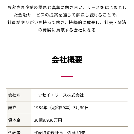
お客さま企業の課題と真摯に向き合い、リースをはじめとし
た金融サービスの提案を通じて解決し続けることで、
社員がやりがいを持って働き、持続的に成長し、社会・経済
の発展に貢献する会社になる
会社概要
会社名
ニッセイ・リース株式会社
設立
1984年（昭和59年）3月30日
資本金
30億9,936万円
代表者
代表取締役社長 佐藤 和夫