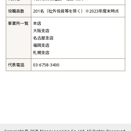
役職員数
201名（社外役員等を除く）※2023年度末時点
事業所一覧
本店
大阪支店
名古屋支店
福岡支店
札幌支店
代表電話
03-6758-3400