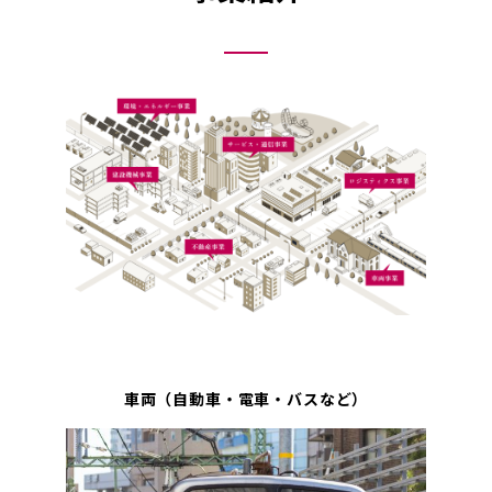
車両（自動車・電車・バスなど）