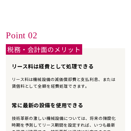
Point 02
税務・会計面のメリット
リース料は経費として処理できる
リース料は機械設備の減価償却費と支払利息、または
賃借料として全額を経費処理できます。
常に最新の設備を使用できる
技術革新の激しい機械設備については、将来の陳腐化
時期を予測してリース期間を設定すれば、いつも最新