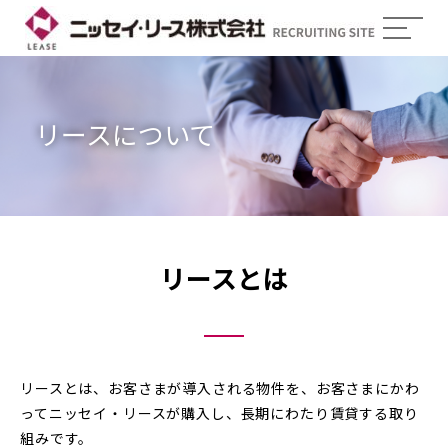
リースについて
リースとは
リースとは、お客さまが導入される物件を、お客さまにかわ
ってニッセイ・リースが購入し、長期にわたり賃貸する取り
組みです。