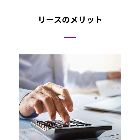
リースのメリット