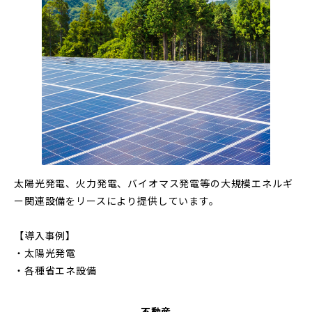
太陽光発電、火力発電、バイオマス発電等の大規模エネルギ
ー関連設備をリースにより提供しています。
【導入事例】
・太陽光発電
・各種省エネ設備
不動産