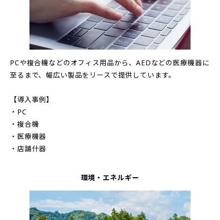
PCや複合機などのオフィス用品から、AEDなどの医療機器に
至るまで、幅広い製品をリースで提供しています。
【導入事例】
・PC
・複合機
・医療機器
・店舗什器
環境・エネルギー