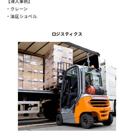
【導入事例】
・クレーン
・油圧ショベル
ロジスティクス