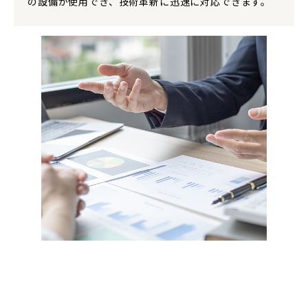
の設備が使用でき、技術革新に迅速に対応できます。