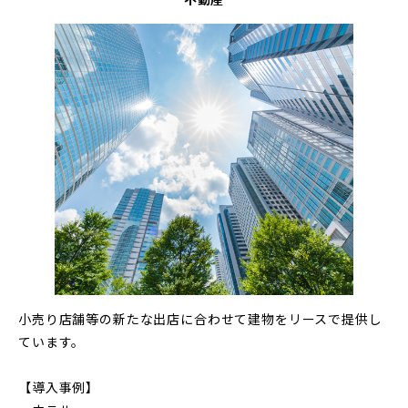
小売り店舗等の新たな出店に合わせて建物をリースで提供し
ています。
【導入事例】