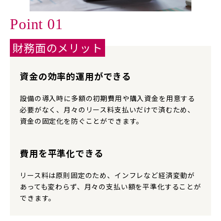
Point 01
財務面のメリット
資金の効率的運用ができる
設備の導入時に多額の初期費用や購入資金を用意する
必要がなく、月々のリース料支払いだけで済むため、
資金の固定化を防ぐことができます。
費用を平準化できる
リース料は原則固定のため、インフレなど経済変動が
あっても変わらず、月々の支払い額を平準化することが
できます。