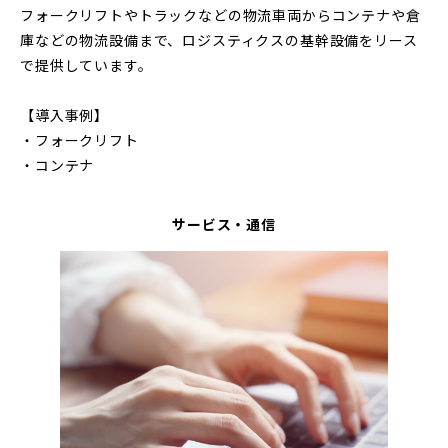
フォークリフトやトラックなどの物流車両からコンテナや倉
庫などの物流設備まで、ロジスティクスの基幹設備をリース
で提供しています。
【導入事例】
・フォークリフト
・コンテナ
サービス・通信