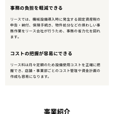
事務の負担を軽減できる
リースでは、機械設備導入時に発生する固定資産税の
申告・納付、保険手続き、物件処分などの煩わしい事
務作業をリース会社が行うため、事務の省力化を図れ
ます。
コストの把握が容易にできる
リース料は月々定額のため設備使用コストを正確に把
握でき、店舗・事業部ごとのコスト管理や資金計画の
作成も容易になります。
事業紹介