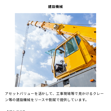
建設機械
アセットバリューを活かして、工事現場等で見かけるクレー
ン等の建設機械をリースや割賦で提供しています。