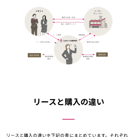
リースと購入の違い
リースと購入の違いを下記の表にまとめています。それぞれ