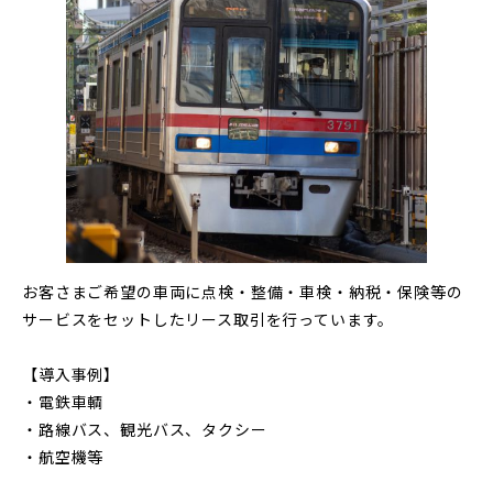
お客さまご希望の車両に点検・整備・車検・納税・保険等の
サービスをセットしたリース取引を行っています。
【導入事例】
・電鉄車輌
・路線バス、観光バス、タクシー
・航空機等