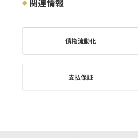
関連情報
債権流動化
支払保証