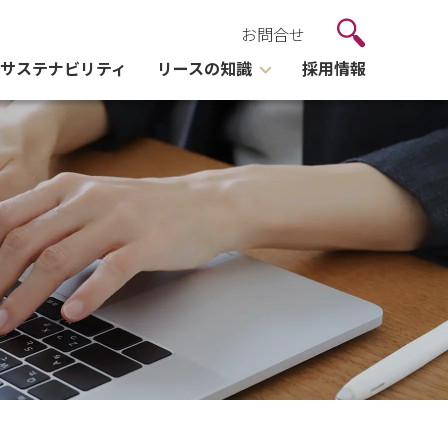
お問合せ
サステナビリティ
リースの知識
採用情報