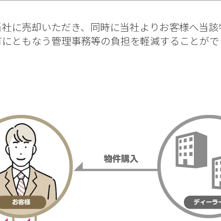
当社に売却いただき、同時に当社よりお客様へ当該
有にともなう管理事務等の負担を軽減することがで