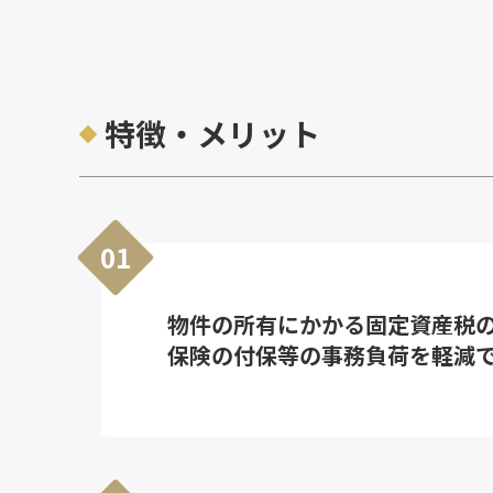
特徴・メリット
01
物件の所有にかかる固定資産税
保険の付保等の事務負荷を軽減