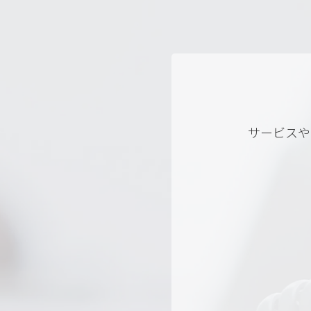
サービスや