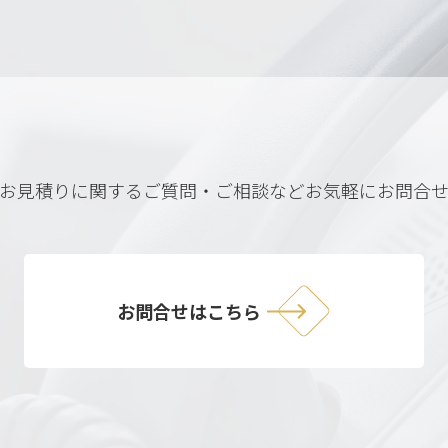
お見積りに関するご質問・ご相談など
お気軽にお問合
お問合せはこちら