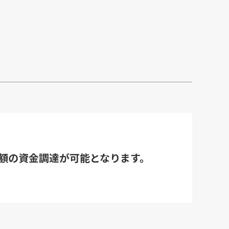
額の資金調達が可能となります。