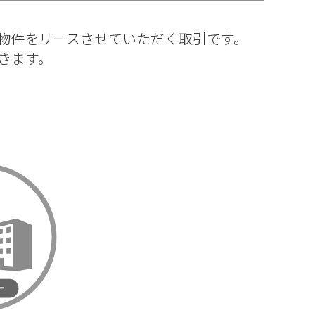
物件をリースさせていただく取引です。
きます。