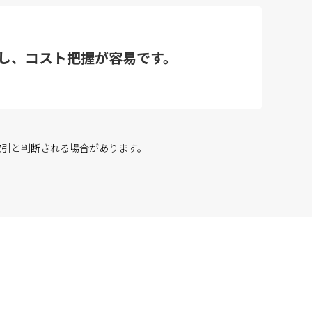
し、コスト把握が容易です。
取引と判断される場合があります。