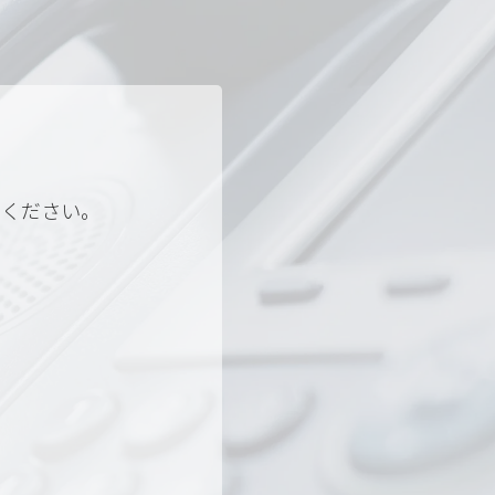
せください。