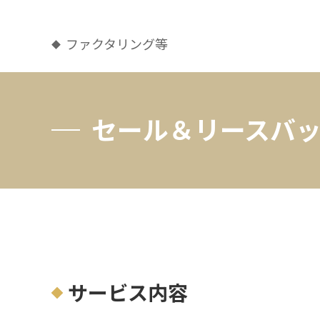
ファクタリング等
セール＆リースバ
サービス内容