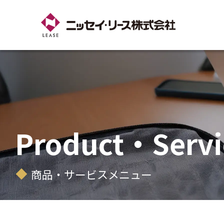
Product・Servi
商品・サービスメニュー