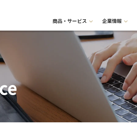
商品・サービス
企業情報
ce