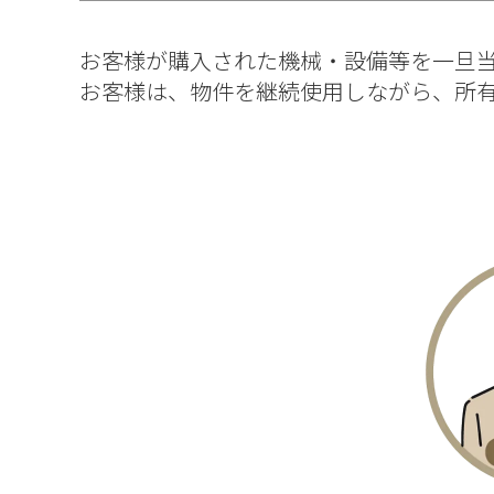
お客様が購入された機械・設備等を一旦
お客様は、物件を継続使用しながら、所