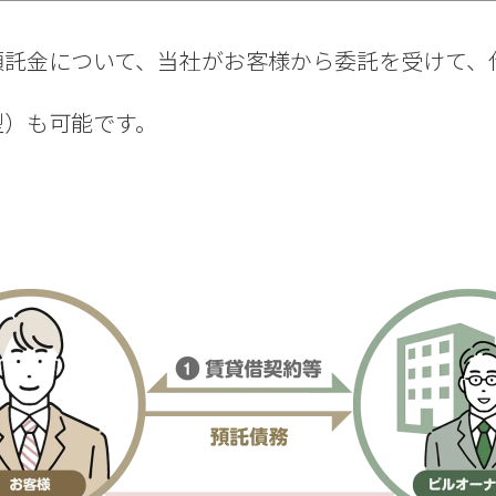
預託金について、当社がお客様から委託を受けて、
型）も可能です。