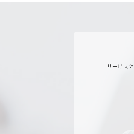
サービスや