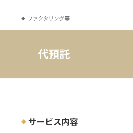
ファクタリング等
代預託
サービス内容