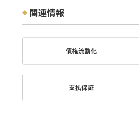
関連情報
債権流動化
支払保証