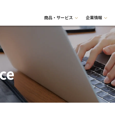
商品・サービス
企業情報
ce