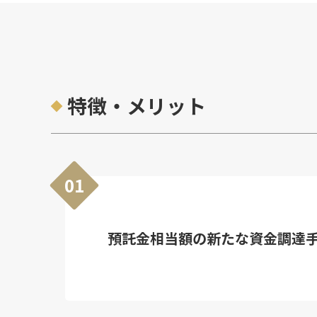
特徴・メリット
01
預託金相当額の新たな資金調達