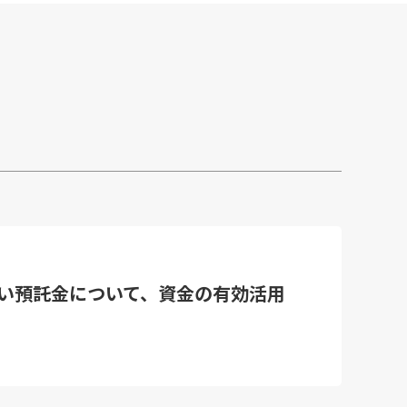
い預託金について、資金の有効活用