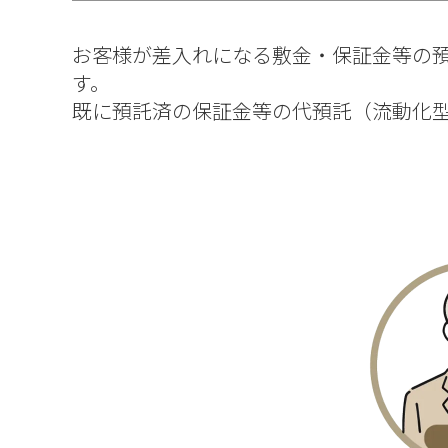
お客様が差入れになる敷金・保証金等の
す。
既に預託済の保証金等の代預託（流動化