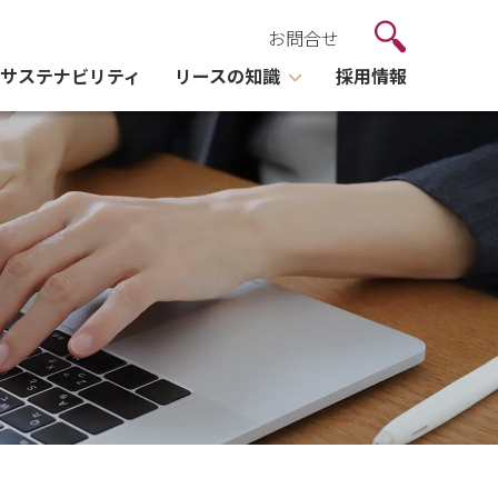
お問合せ
サステナビリティ
リースの知識
採用情報