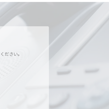
せください。