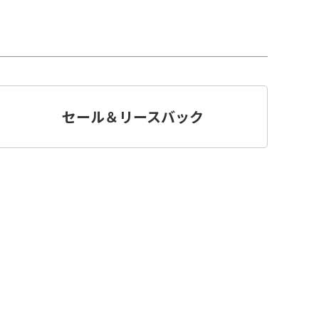
セール＆リースバック