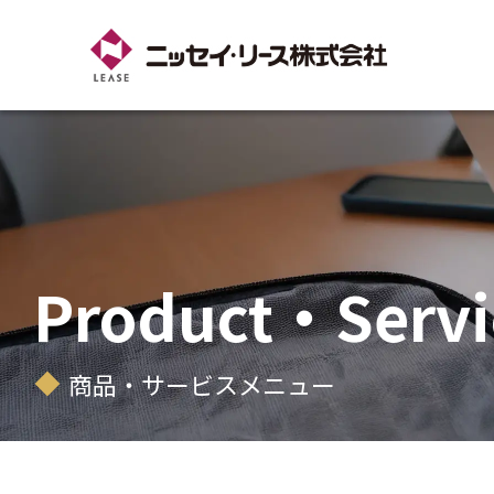
Product・Servi
商品・サービスメニュー