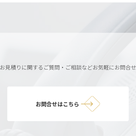
お見積りに関するご質問・ご相談など
お気軽にお問合
お問合せはこちら