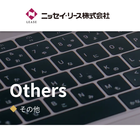
Others
その他