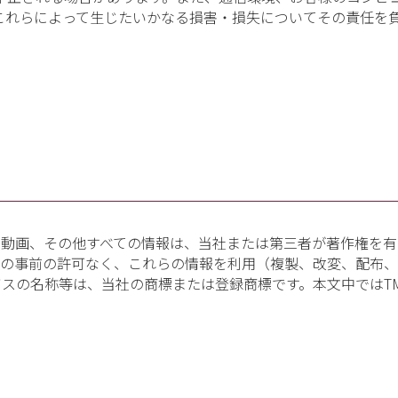
これらによって生じたいかなる損害・損失についてその責任を
動画、その他すべての情報は、当社または第三者が著作権を有
者の事前の許可なく、これらの情報を利用（複製、改変、配布
スの名称等は、当社の商標または登録商標です。本文中ではT