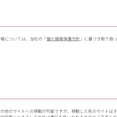
情報については、当社の「
個人情報保護方針
」に基づき取り扱
その他のサイトへの移動が可能ですが、移動した先のサイトはそ