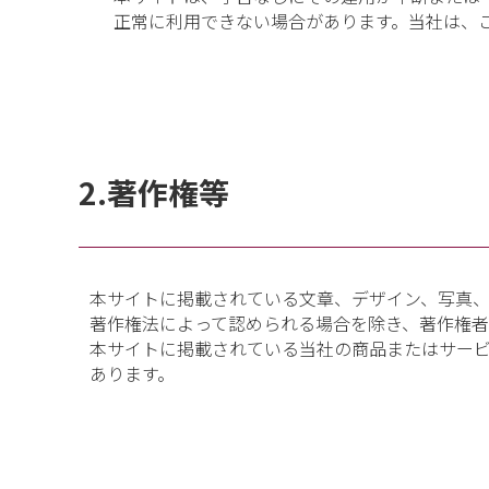
正常に利用できない場合があります。当社は、
2.著作権等
本サイトに掲載されている文章、デザイン、写真、
著作権法によって認められる場合を除き、著作権
本サイトに掲載されている当社の商品またはサービ
あります。