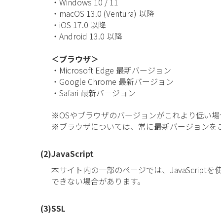
・Windows 10 / 11
・macOS 13.0 (Ventura) 以降
・iOS 17.0 以降
・Android 13.0 以降
＜ブラウザ＞
・Microsoft Edge 最新バージョン
・Google Chrome 最新バージョン
・Safari 最新バージョン
※OSやブラウザのバージョンがこれより低い
※ブラウザについては、常に最新バージョンを
(2)JavaScript
本サイト内の一部のページでは、JavaScrip
できない場合があります。
(3)SSL