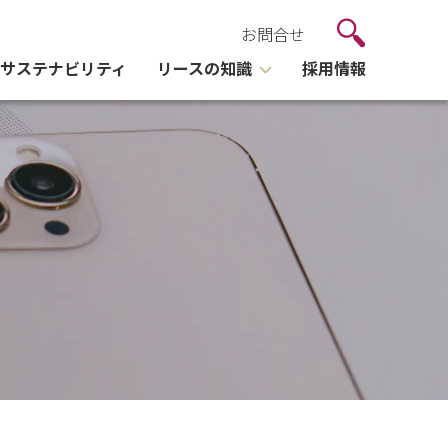
お問合せ
サステナビリティ
リースの知識
採用情報