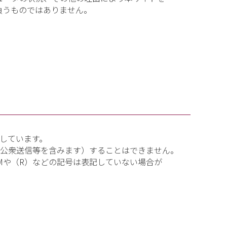
負うものではありません。
しています。
、公衆送信等を含みます）することはできません。
Mや（R）などの記号は表記していない場合が