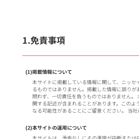
1.免責事項
(1)掲載情報について
本サイトに掲載している情報に関して、ニッセ
るものではありません。掲載した情報に誤りが
問わず、一切責任を負うものではありません。
関する記述が含まれることがあります。このよ
なる可能性があることにご留意ください。 当
(2)本サイトの運用について
本サイトは、予告なしにその運用が中断または