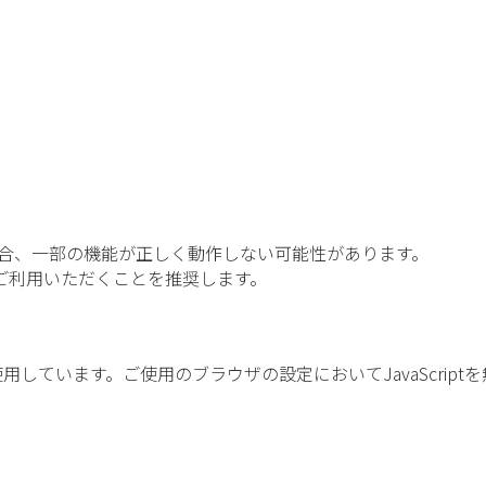
場合、一部の機能が正しく動作しない可能性があります。
ご利用いただくことを推奨します。
tを使用しています。ご使用のブラウザの設定においてJavaScri