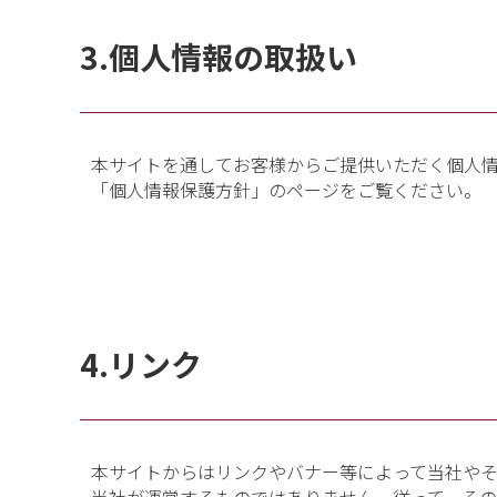
3.個人情報の取扱い
本サイトを通してお客様からご提供いただく個人
「個人情報保護方針」のページをご覧ください。
4.リンク
本サイトからはリンクやバナー等によって当社や