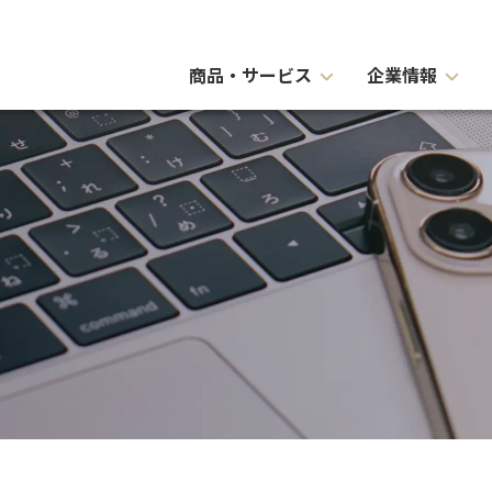
商品・サービス
企業情報