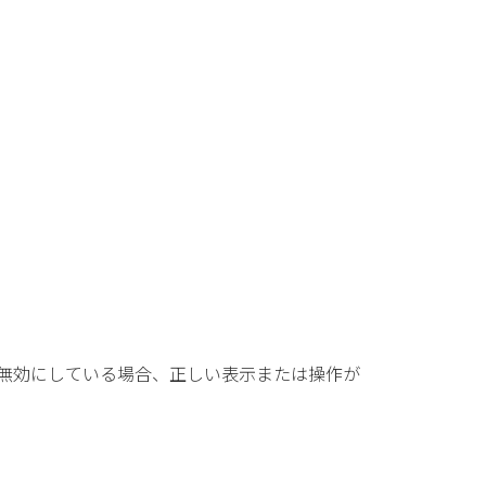
ptを無効にしている場合、正しい表示または操作が