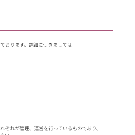
っております。詳細につきましては
れぞれが管理、運営を行っているものであり、