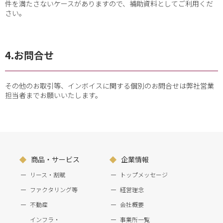
件を満たさないケースがありますので、補助資料としてご利用くだ
さい。
4.お問合せ
その他のお取引等、インボイスに関する個別のお問合せは弊社営業
担当者までお願いいたします。
商品・サービス
企業情報
リース・割賦
トップメッセージ
ファクタリング等
経営理念
不動産
会社概要
インフラ・
事業所一覧