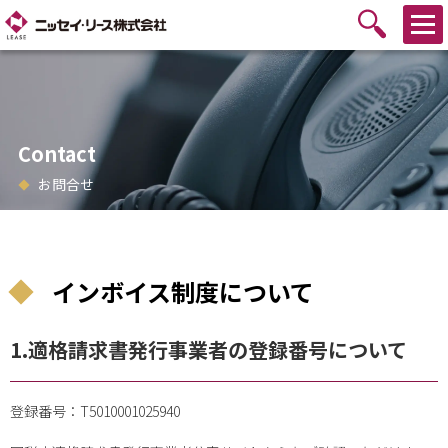
Contact
お問合せ
インボイス制度について
1.適格請求書発行事業者の登録番号について
登録番号：T5010001025940