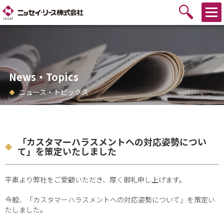
News・Topics
ニュース・トピックス
「カスタマーハラスメントへの対応姿勢につい
て」を策定いたしました
平素より弊社をご愛顧いただき、厚く御礼申し上げます。
今般、「カスタマーハラスメントへの対応姿勢について」を策定い
たしました。