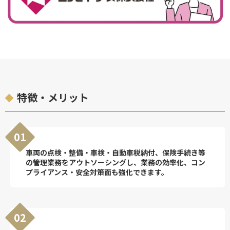
特徴・メリット
01
車両の点検・整備・車検・自動車税納付、保険手続き等
の管理業務をアウトソーシングし、業務の効率化、コン
プライアンス・安全対策面も強化できます。
02