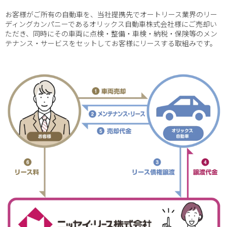
お客様がご所有の自動車を、当社提携先でオートリース業界のリー
ディングカンパニーであるオリックス自動車株式会社様にご売却い
ただき、同時にその車両に点検・整備・車検・納税・保険等のメン
テナンス・サービスをセットしてお客様にリースする取組みです。