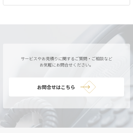
サービスやお見積りに関するご質問・ご相談など
お気軽にお問合せください。
お問合せはこちら