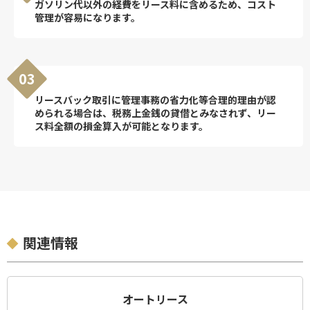
ガソリン代以外の経費をリース料に含めるため、コスト
管理が容易になります。
03
リースバック取引に管理事務の省力化等合理的理由が認
められる場合は、税務上金銭の貸借とみなされず、リー
ス料全額の損金算入が可能となります。
関連情報
オートリース