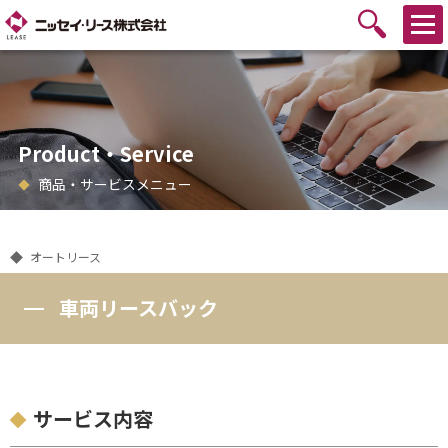
Product・Service
商品・サービスメニュー
オートリース
車両リースバック
サービス内容