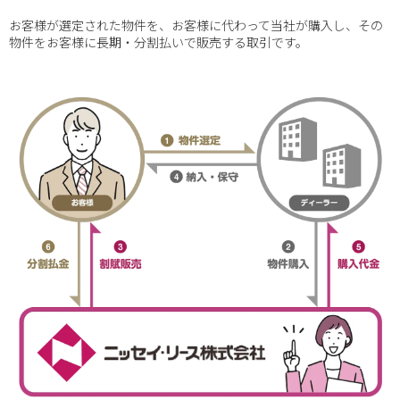
お客様が選定された物件を、お客様に代わって当社が購入し、その
物件をお客様に長期・分割払いで販売する取引です。