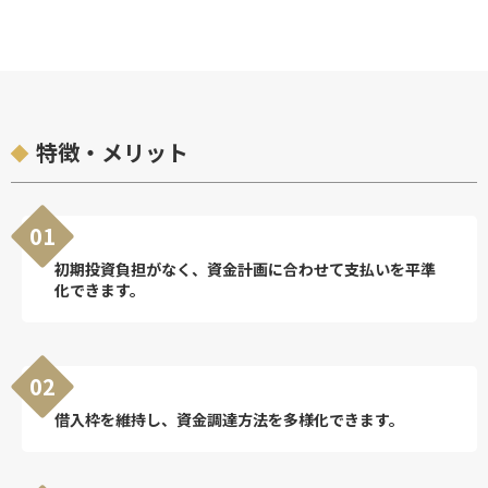
特徴・メリット
01
初期投資負担がなく、資金計画に合わせて支払いを平準
化できます。
02
借入枠を維持し、資金調達方法を多様化できます。