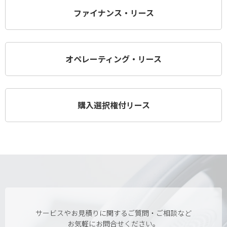
ファイナンス・リース
オペレーティング・リース
購入選択権付リース
サービスやお見積りに関するご質問・ご相談など
お気軽にお問合せください。