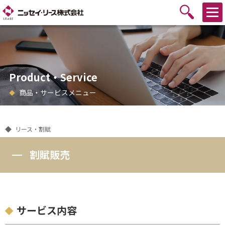
Product・Service
商品・サービスメニュー
リース・割賦
割賦販売
サービス内容