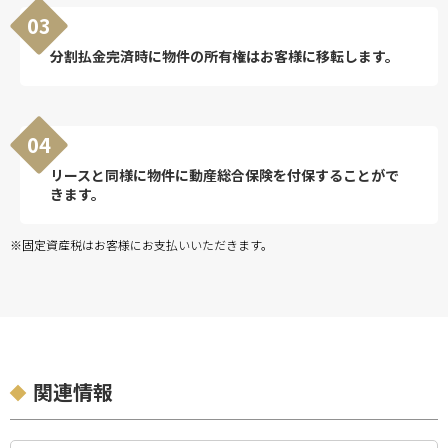
03
分割払金完済時に物件の所有権はお客様に移転します。
04
リースと同様に物件に動産総合保険を付保することがで
きます。
※固定資産税はお客様にお支払いいただきます。
関連情報